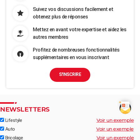
Suivez vos discussions facilement et
obtenez plus de réponses
Mettez en avant votre expertise et aidez les
autres membres
Profitez de nombreuses fonctionnalités
supplémentaires en vous inscrivant
S'INSCRIRE
NEWSLETTERS
Voir un exemple
Lifestyle
Voir un exemple
Auto
Voir un exemple
Bricolage