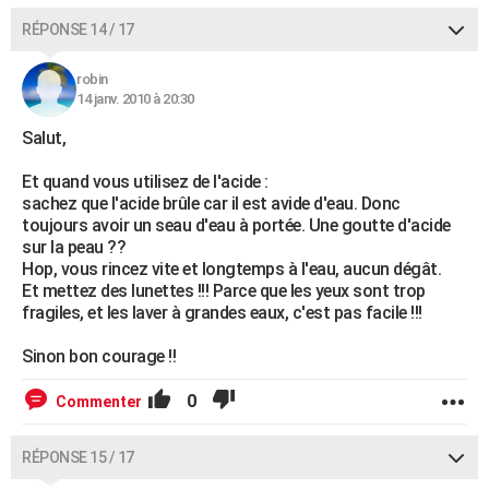
RÉPONSE 14 / 17
robin
14 janv. 2010 à 20:30
Salut,
Et quand vous utilisez de l'acide :
sachez que l'acide brûle car il est avide d'eau. Donc
toujours avoir un seau d'eau à portée. Une goutte d'acide
sur la peau ??
Hop, vous rincez vite et longtemps à l'eau, aucun dégât.
Et mettez des lunettes !!! Parce que les yeux sont trop
fragiles, et les laver à grandes eaux, c'est pas facile !!!
Sinon bon courage !!
0
Commenter
RÉPONSE 15 / 17