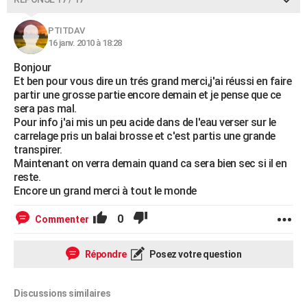
PTITDAV
16 janv. 2010 à 18:28
Bonjour
Et ben pour vous dire un trés grand merci,j'ai réussi en faire
partir une grosse partie encore demain et je pense que ce
sera pas mal.
Pour info j'ai mis un peu acide dans de l'eau verser sur le
carrelage pris un balai brosse et c'est partis une grande
transpirer.
Maintenant on verra demain quand ca sera bien sec si il en
reste.
Encore un grand merci à tout le monde
0
Commenter
Répondre
Posez votre question
Discussions similaires