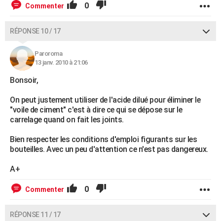
0
Commenter
RÉPONSE 10 / 17
Paroroma
13 janv. 2010 à 21:06
Bonsoir,
On peut justement utiliser de l'acide dilué pour éliminer le
"voile de ciment" c'est à dire ce qui se dépose sur le
carrelage quand on fait les joints.
Bien respecter les conditions d'emploi figurants sur les
bouteilles. Avec un peu d'attention ce n'est pas dangereux.
A+
0
Commenter
RÉPONSE 11 / 17