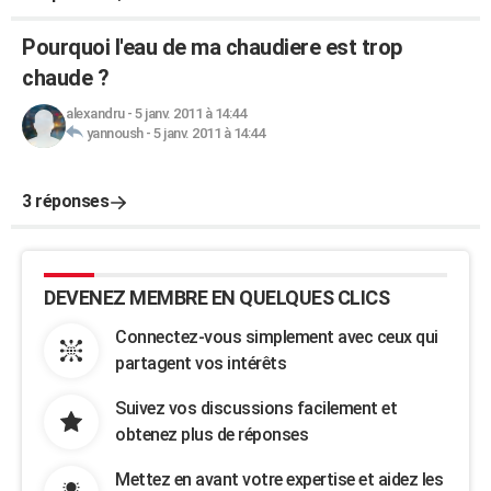
Pourquoi l'eau de ma chaudiere est trop
chaude ?
alexandru
-
5 janv. 2011 à 14:44
yannoush
-
5 janv. 2011 à 14:44
3 réponses
DEVENEZ MEMBRE EN QUELQUES CLICS
Connectez-vous simplement avec ceux qui
partagent vos intérêts
Suivez vos discussions facilement et
obtenez plus de réponses
Mettez en avant votre expertise et aidez les