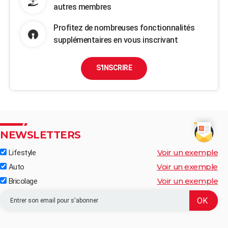
autres membres
Profitez de nombreuses fonctionnalités
supplémentaires en vous inscrivant
S'INSCRIRE
NEWSLETTERS
Voir un exemple
Lifestyle
Voir un exemple
Auto
Voir un exemple
Bricolage