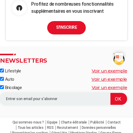
Profitez de nombreuses fonctionnalités
supplémentaires en vous inscrivant
S'INSCRIRE
NEWSLETTERS
Voir un exemple
Lifestyle
Voir un exemple
Auto
Voir un exemple
Bricolage
Qui sommes-nous ?
Equipe
Charte éditoriale
Publicité
Contact
Tous les articles
RSS
Recrutement
Données personnelles