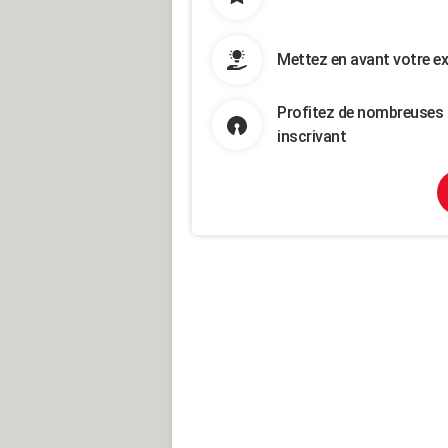
Mettez en avant votre ex
Profitez de nombreuses 
inscrivant