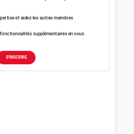
pertise et aidez les autres membres
fonctionnalités supplémentaires en vous
S'INSCRIRE