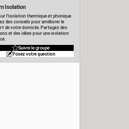
m Isolation
ur l'isolation thermique et phonique.
ez des conseils pour améliorer le
rt de votre domicile. Partagez des
ons et des idées pour une isolation
ce.
Suivre le groupe
Posez votre question