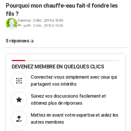
Pourquoi mon chauffe-eau fait-il fondre les
fils ?
Samroy
-
3 déc. 2010 à 15:06
ys09
-
3 déc. 2010 à 15:06
5 réponses
DEVENEZ MEMBRE EN QUELQUES CLICS
Connectez-vous simplement avec ceux qui
partagent vos intérêts
Suivez vos discussions facilement et
obtenez plus de réponses
Mettez en avant votre expertise et aidez les
autres membres