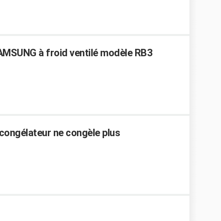
AMSUNG à froid ventilé modèle RB3
 congélateur ne congèle plus