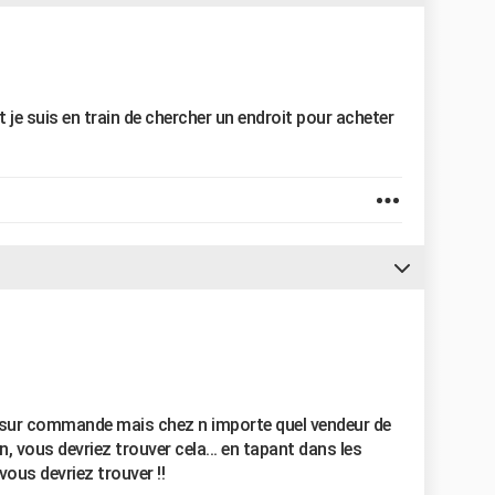
 je suis en train de chercher un endroit pour acheter
it sur commande mais chez n importe quel vendeur de
, vous devriez trouver cela... en tapant dans les
ous devriez trouver !!