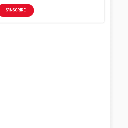
S'INSCRIRE