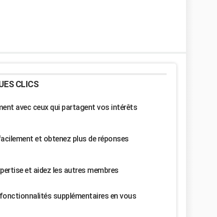
UES CLICS
nt avec ceux qui partagent vos intérêts
facilement et obtenez plus de réponses
pertise et aidez les autres membres
fonctionnalités supplémentaires en vous