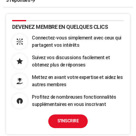
3 réponses
DEVENEZ MEMBRE EN QUELQUES CLICS
Connectez-vous simplement avec ceux qui
partagent vos intérêts
Suivez vos discussions facilement et
obtenez plus de réponses
Mettez en avant votre expertise et aidez les
autres membres
Profitez de nombreuses fonctionnalités
supplémentaires en vous inscrivant
S'INSCRIRE