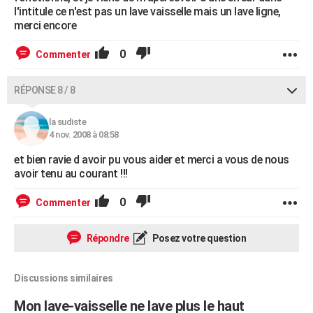
l'intitule ce n'est pas un lave vaisselle mais un lave ligne,
merci encore
0
Commenter
RÉPONSE 8 / 8
la sudiste
4 nov. 2008 à 08:58
et bien ravie d avoir pu vous aider et merci a vous de nous
avoir tenu au courant !!!
0
Commenter
Répondre
Posez votre question
Discussions similaires
Mon lave-vaisselle ne lave plus le haut