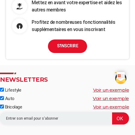
Mettez en avant votre expertise et aidez les
autres membres
Profitez de nombreuses fonctionnalités
supplémentaires en vous inscrivant
S'INSCRIRE
NEWSLETTERS
Voir un exemple
Lifestyle
Voir un exemple
Auto
Voir un exemple
Bricolage