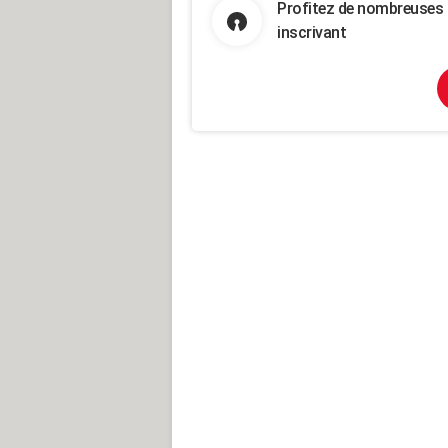
Profitez de nombreuses 
inscrivant