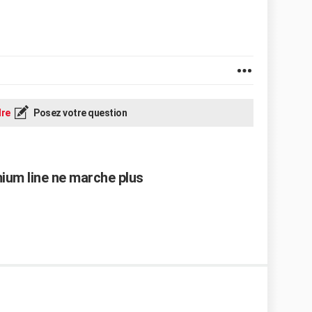
re
Posez votre question
ium line ne marche plus