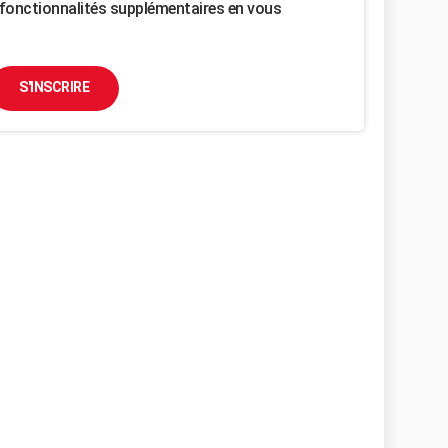
fonctionnalités supplémentaires en vous
S'INSCRIRE