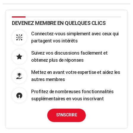
DEVENEZ MEMBRE EN QUELQUES CLICS
Connectez-vous simplement avec ceux qui
partagent vos intérêts
Suivez vos discussions facilement et
obtenez plus de réponses
Mettez en avant votre expertise et aidez les
autres membres
Profitez de nombreuses fonctionnalités
supplémentaires en vous inscrivant
S'INSCRIRE