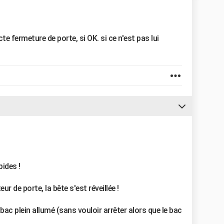
te fermeture de porte, si OK. si ce n'est pas lui
ides !
ur de porte, la bête s'est réveillée !
bac plein allumé (sans vouloir arrêter alors que le bac