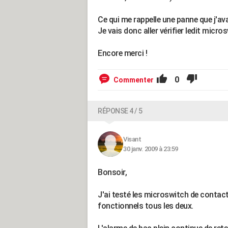
Ce qui me rappelle une panne que j'av
Je vais donc aller vérifier ledit micro
Encore merci !
0
Commenter
RÉPONSE 4 / 5
Visant
30 janv. 2009 à 23:59
Bonsoir,
J'ai testé les microswitch de contact 
fonctionnels tous les deux.