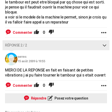
le tambour est peut etre bloqué par qq chose qui est sorti.
je pense qu il faudrait ouvrir la machine pour voir ce qui
bloque.
a voir si le modele de la machine le permet, sinon je crois qu
il va falloir faire appel a un reparateur
0
Commenter
RÉPONSE 2 / 2
serres
15 août 2009 à 19:55
MERCI DE LA REPONSE en fait en faisant de petites
vibrations j ai pu faire tourner le tambour qui s etait ouvert
0
Commenter
Répondre
Posez votre question