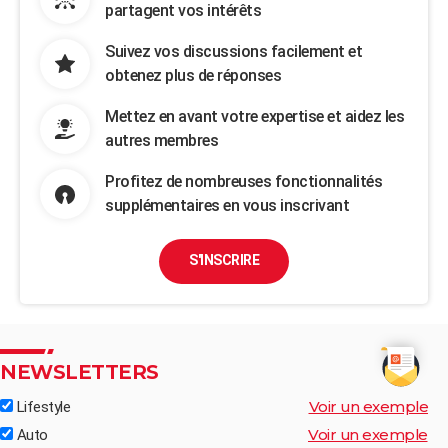
partagent vos intérêts
Suivez vos discussions facilement et
obtenez plus de réponses
Mettez en avant votre expertise et aidez les
autres membres
Profitez de nombreuses fonctionnalités
supplémentaires en vous inscrivant
S'INSCRIRE
NEWSLETTERS
Voir un exemple
Lifestyle
Voir un exemple
Auto