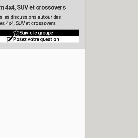
m 4x4, SUV et crossovers
s les discussions autour des
res 4x4, SUV et crossovers
Suivre le groupe
Posez votre question