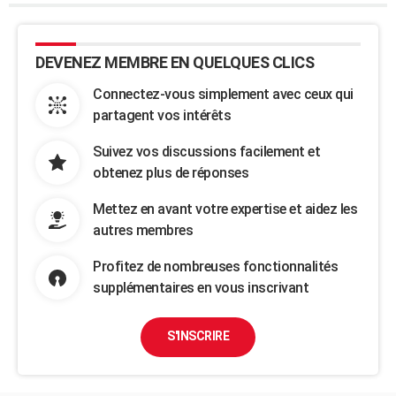
DEVENEZ MEMBRE EN QUELQUES CLICS
Connectez-vous simplement avec ceux qui
partagent vos intérêts
Suivez vos discussions facilement et
obtenez plus de réponses
Mettez en avant votre expertise et aidez les
autres membres
Profitez de nombreuses fonctionnalités
supplémentaires en vous inscrivant
S'INSCRIRE