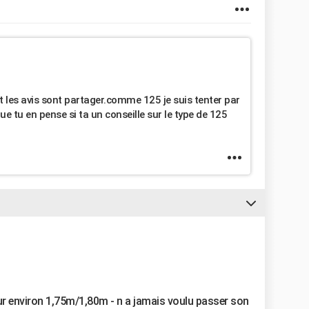
t les avis sont partager.comme 125 je suis tenter par
e tu en pense si ta un conseille sur le type de 125
r environ 1,75m/1,80m - n a jamais voulu passer son