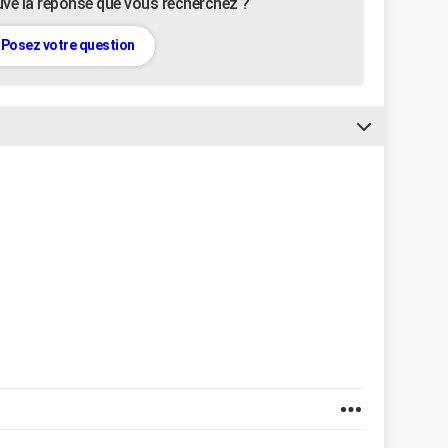
uvé la réponse que vous recherchez ?
Posez votre question