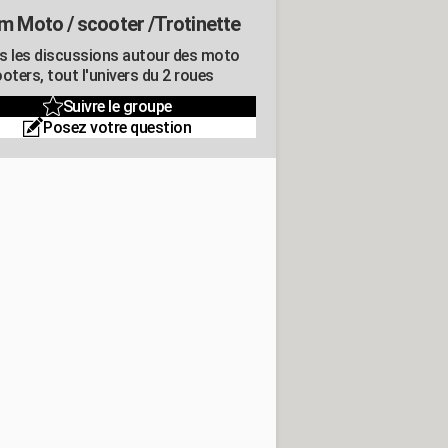
m Moto / scooter /Trotinette
s les discussions autour des moto
oters, tout l'univers du 2 roues
Suivre le groupe
Posez votre question