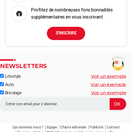
Profitez de nombreuses fonctionnalités
supplémentaires en vous inscrivant
S'INSCRIRE
NEWSLETTERS
Voir un exemple
Lifestyle
Voir un exemple
Auto
Voir un exemple
Bricolage
Qui sommes-nous ?
Equipe
Charte éditoriale
Publicité
Contact