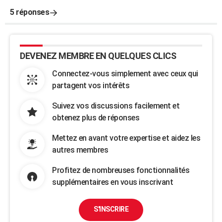
5 réponses
DEVENEZ MEMBRE EN QUELQUES CLICS
Connectez-vous simplement avec ceux qui
partagent vos intérêts
Suivez vos discussions facilement et
obtenez plus de réponses
Mettez en avant votre expertise et aidez les
autres membres
Profitez de nombreuses fonctionnalités
supplémentaires en vous inscrivant
S'INSCRIRE