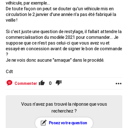
véhicule, par exemple...
De toute façon on peut se douter qu'un véhicule mis en
circulation le 2 janvier d'une année n'a pas été fabriqué la
veille !
Si c'est juste une question de restylage, il fallait attendre la
commercialisation du modèle 2021 pour commander... Je
suppose que ce n'est pas celui-ci que vous avez vu et
essayé en concession avant de signer le bon de commande
?
Je ne vois donc aucune "arnaque" dans le procédé.
Cdt
0
Commenter
Vous n’avez pas trouvé la réponse que vous
recherchez ?
Posez votre question