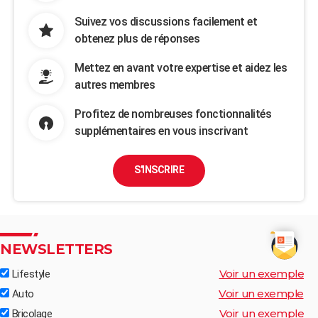
Suivez vos discussions facilement et
obtenez plus de réponses
Mettez en avant votre expertise et aidez les
autres membres
Profitez de nombreuses fonctionnalités
supplémentaires en vous inscrivant
S'INSCRIRE
NEWSLETTERS
Voir un exemple
Lifestyle
Voir un exemple
Auto
Voir un exemple
Bricolage