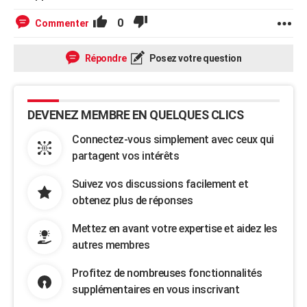
0
Commenter
Répondre
Posez votre question
DEVENEZ MEMBRE EN QUELQUES CLICS
Connectez-vous simplement avec ceux qui
partagent vos intérêts
Suivez vos discussions facilement et
obtenez plus de réponses
Mettez en avant votre expertise et aidez les
autres membres
Profitez de nombreuses fonctionnalités
supplémentaires en vous inscrivant