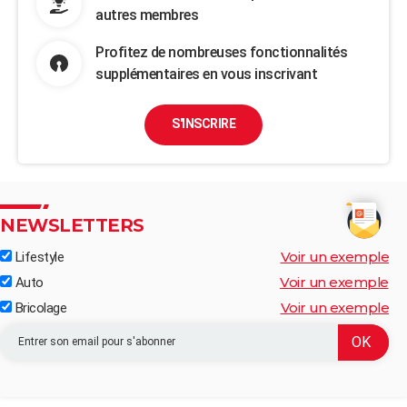
autres membres
Profitez de nombreuses fonctionnalités
supplémentaires en vous inscrivant
S'INSCRIRE
NEWSLETTERS
Voir un exemple
Lifestyle
Voir un exemple
Auto
Voir un exemple
Bricolage