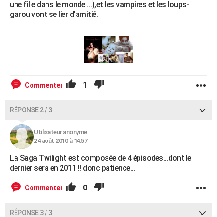
une fille dans le monde ...),et les vampires et les loups-
garou vont se lier d'amitié.
1
Commenter
RÉPONSE 2 / 3
Utilisateur anonyme
24 août 2010 à 14:57
La Saga Twilight est composée de 4 épisodes...dont le
dernier sera en 2011!!! donc patience...
0
Commenter
RÉPONSE 3 / 3