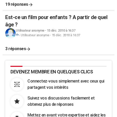
19 réponses
Est-ce un film pour enfants ? A partir de quel
âge ?
Utilisateur anonyme
-
15 déc. 2010 à 16:37
Utilisateur anonyme
-
15 déc. 2010 à 16:37
3 réponses
DEVENEZ MEMBRE EN QUELQUES CLICS
Connectez-vous simplement avec ceux qui
partagent vos intérêts
Suivez vos discussions facilement et
obtenez plus de réponses
Mettez en avant votre expertise et aidez les