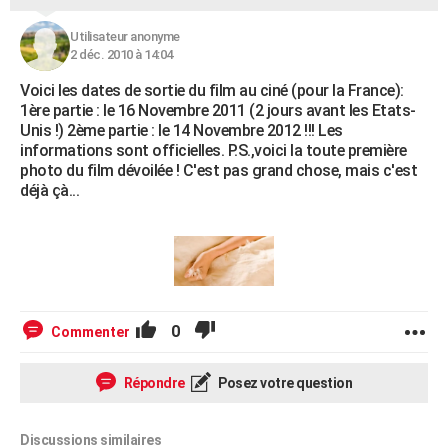
Utilisateur anonyme
2 déc. 2010 à 14:04
Voici les dates de sortie du film au ciné (pour la France):
1ère partie : le 16 Novembre 2011 (2 jours avant les Etats-
Unis !) 2ème partie : le 14 Novembre 2012 !!! Les
informations sont officielles. P.S.,voici la toute première
photo du film dévoilée ! C'est pas grand chose, mais c'est
déjà çà...
0
Commenter
Répondre
Posez votre question
Discussions similaires