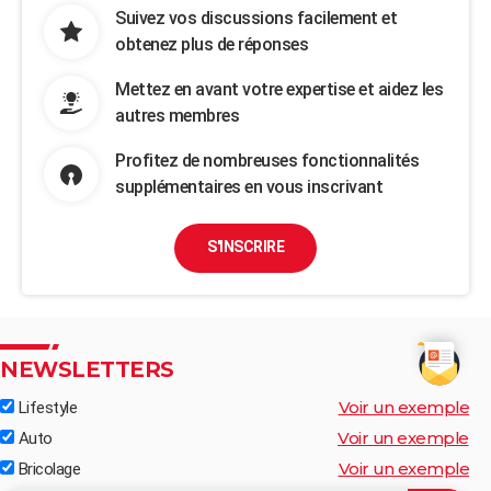
Suivez vos discussions facilement et
obtenez plus de réponses
Mettez en avant votre expertise et aidez les
autres membres
Profitez de nombreuses fonctionnalités
supplémentaires en vous inscrivant
S'INSCRIRE
NEWSLETTERS
Voir un exemple
Lifestyle
Voir un exemple
Auto
Voir un exemple
Bricolage