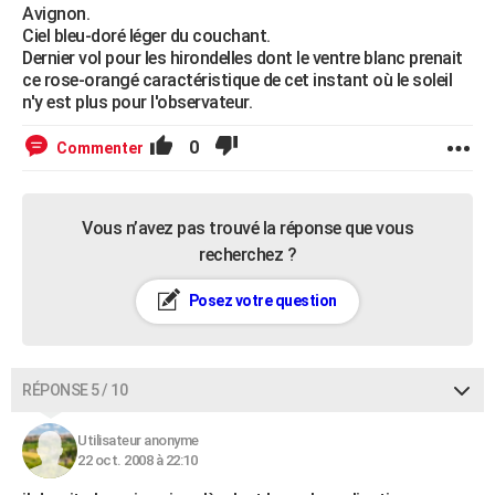
Avignon.
Ciel bleu-doré léger du couchant.
Dernier vol pour les hirondelles dont le ventre blanc prenait
ce rose-orangé caractéristique de cet instant où le soleil
n'y est plus pour l'observateur.
0
Commenter
Vous n’avez pas trouvé la réponse que vous
recherchez ?
Posez votre question
RÉPONSE 5 / 10
Utilisateur anonyme
22 oct. 2008 à 22:10