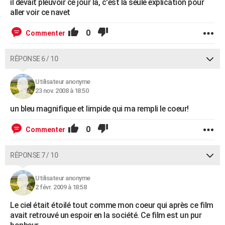
il devait pleuvoir ce jour là, c'est la seule explication pour
aller voir ce navet
0
Commenter
RÉPONSE 6 / 10
Utilisateur anonyme
23 nov. 2008 à 18:50
un bleu magnifique et limpide qui ma rempli le coeur!
0
Commenter
RÉPONSE 7 / 10
Utilisateur anonyme
2 févr. 2009 à 18:58
Le ciel était étoilé tout comme mon coeur qui après ce film
avait retrouvé un espoir en la société. Ce film est un pur