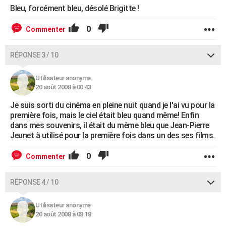
Bleu, forcément bleu, désolé Brigitte !
0
Commenter
RÉPONSE 3 / 10
Utilisateur anonyme
20 août 2008 à 00:43
Je suis sorti du cinéma en pleine nuit quand je l'ai vu pour la
première fois, mais le ciel était bleu quand même! Enfin
dans mes souvenirs, il était du même bleu que Jean-Pierre
Jeunet à utilisé pour la première fois dans un des ses films.
0
Commenter
RÉPONSE 4 / 10
Utilisateur anonyme
20 août 2008 à 08:18