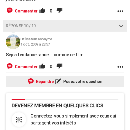
0
Commenter
RÉPONSE 10 / 10
Utilisateur anonyme
1 oct. 2009 à 23:57
Sépia tendance rance ... comme ce film.
0
Commenter
Répondre
Posez votre question
DEVENEZ MEMBRE EN QUELQUES CLICS
Connectez-vous simplement avec ceux qui
partagent vos intérêts