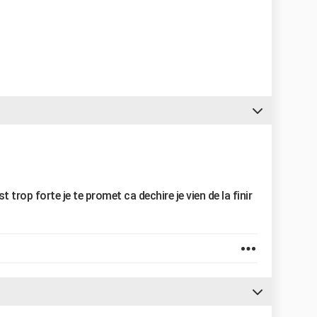
t trop forte je te promet ca dechire je vien de la finir