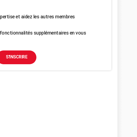
pertise et aidez les autres membres
fonctionnalités supplémentaires en vous
S'INSCRIRE