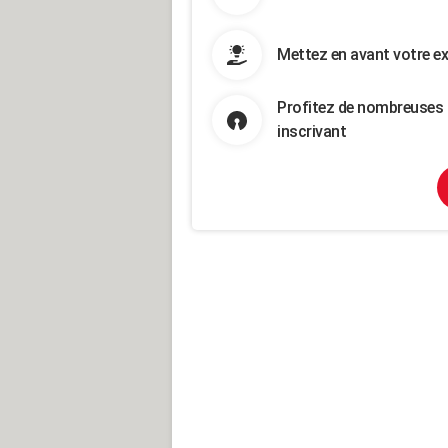
Mettez en avant votre ex
Profitez de nombreuses 
inscrivant