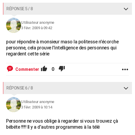
RÉPONSE 5 / 8
Utilisateur anonyme
3 févr. 2009 à 09:42
pour répondre à monsieur maso la politesse n'écorche
personne, cela prouve l'intelligence des personnes qui
regardent cette série
0
Commenter
RÉPONSE 6 / 8
Utilisateur anonyme
3 févr. 2009 à 10:14
Personne ne vous oblige à regarder si vous trouvez çà
bébéte !!!!! Il y a d'autres programmes à la télé