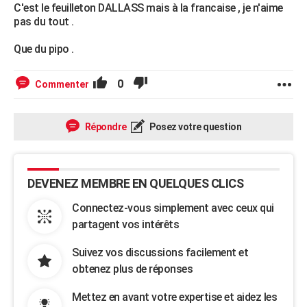
C'est le feuilleton DALLASS mais à la francaise , je n'aime
pas du tout .
Que du pipo .
0
Commenter
Répondre
Posez votre question
DEVENEZ MEMBRE EN QUELQUES CLICS
Connectez-vous simplement avec ceux qui
partagent vos intérêts
Suivez vos discussions facilement et
obtenez plus de réponses
Mettez en avant votre expertise et aidez les