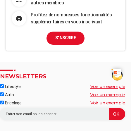
autres membres
Profitez de nombreuses fonctionnalités
supplémentaires en vous inscrivant
S'INSCRIRE
NEWSLETTERS
Voir un exemple
Lifestyle
Voir un exemple
Auto
Voir un exemple
Bricolage