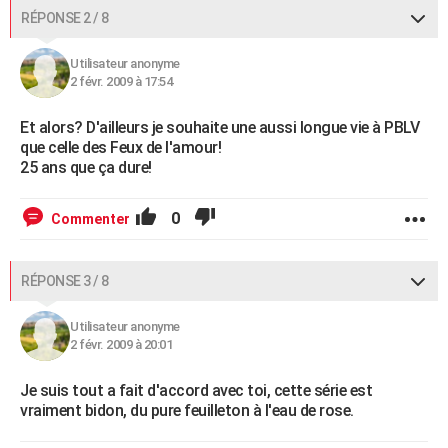
RÉPONSE 2 / 8
Utilisateur anonyme
2 févr. 2009 à 17:54
Et alors? D'ailleurs je souhaite une aussi longue vie à PBLV
que celle des Feux de l'amour!
25 ans que ça dure!
0
Commenter
RÉPONSE 3 / 8
Utilisateur anonyme
2 févr. 2009 à 20:01
Je suis tout a fait d'accord avec toi, cette série est
vraiment bidon, du pure feuilleton à l'eau de rose.