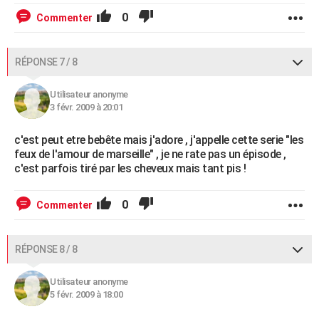
0
Commenter
RÉPONSE 7 / 8
Utilisateur anonyme
3 févr. 2009 à 20:01
c'est peut etre bebête mais j'adore , j'appelle cette serie "les
feux de l'amour de marseille" , je ne rate pas un épisode ,
c'est parfois tiré par les cheveux mais tant pis !
0
Commenter
RÉPONSE 8 / 8
Utilisateur anonyme
5 févr. 2009 à 18:00