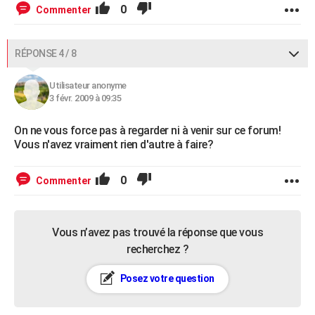
0
Commenter
RÉPONSE 4 / 8
Utilisateur anonyme
3 févr. 2009 à 09:35
On ne vous force pas à regarder ni à venir sur ce forum!
Vous n'avez vraiment rien d'autre à faire?
0
Commenter
Vous n’avez pas trouvé la réponse que vous
recherchez ?
Posez votre question