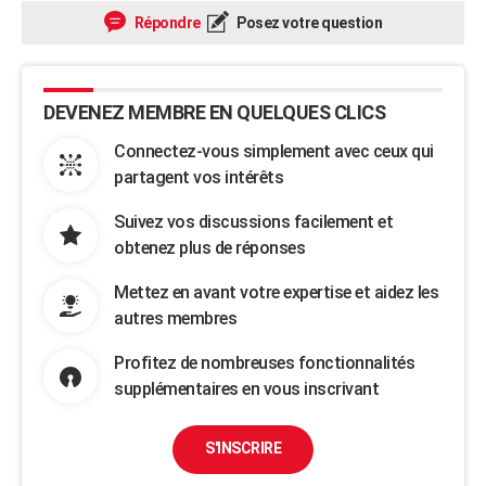
Répondre
Posez votre question
DEVENEZ MEMBRE EN QUELQUES CLICS
Connectez-vous simplement avec ceux qui
partagent vos intérêts
Suivez vos discussions facilement et
obtenez plus de réponses
Mettez en avant votre expertise et aidez les
autres membres
Profitez de nombreuses fonctionnalités
supplémentaires en vous inscrivant
S'INSCRIRE