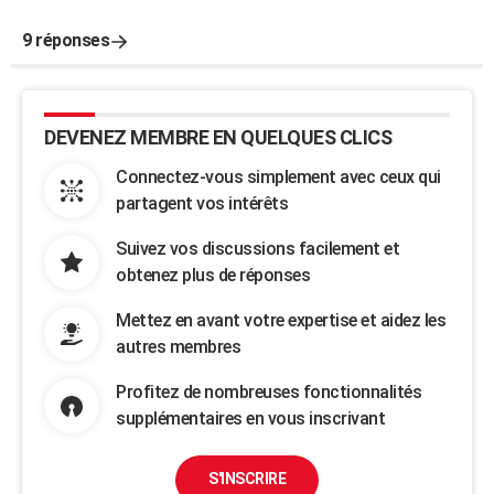
9 réponses
DEVENEZ MEMBRE EN QUELQUES CLICS
Connectez-vous simplement avec ceux qui
partagent vos intérêts
Suivez vos discussions facilement et
obtenez plus de réponses
Mettez en avant votre expertise et aidez les
autres membres
Profitez de nombreuses fonctionnalités
supplémentaires en vous inscrivant
S'INSCRIRE