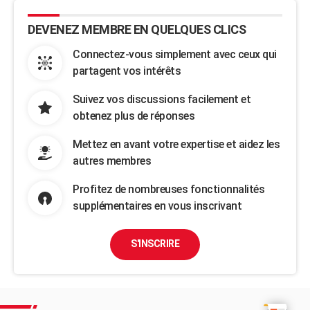
DEVENEZ MEMBRE EN QUELQUES CLICS
Connectez-vous simplement avec ceux qui
partagent vos intérêts
Suivez vos discussions facilement et
obtenez plus de réponses
Mettez en avant votre expertise et aidez les
autres membres
Profitez de nombreuses fonctionnalités
supplémentaires en vous inscrivant
S'INSCRIRE