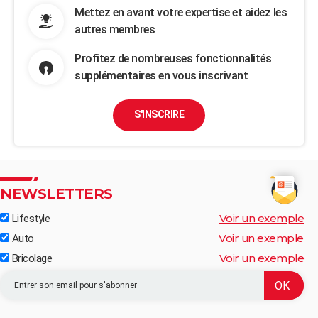
Mettez en avant votre expertise et aidez les
autres membres
Profitez de nombreuses fonctionnalités
supplémentaires en vous inscrivant
S'INSCRIRE
NEWSLETTERS
Voir un exemple
Lifestyle
Voir un exemple
Auto
Voir un exemple
Bricolage