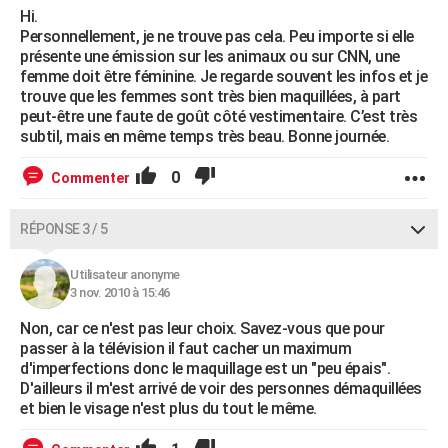
Hi.
Personnellement, je ne trouve pas cela. Peu importe si elle
présente une émission sur les animaux ou sur CNN, une
femme doit être féminine. Je regarde souvent les infos et je
trouve que les femmes sont très bien maquillées, à part
peut-être une faute de goût côté vestimentaire. C’est très
subtil, mais en même temps très beau. Bonne journée.
0
Commenter
RÉPONSE 3 / 5
Utilisateur anonyme
3 nov. 2010 à 15:46
Non, car ce n'est pas leur choix. Savez-vous que pour
passer à la télévision il faut cacher un maximum
d'imperfections donc le maquillage est un "peu épais".
D'ailleurs il m'est arrivé de voir des personnes démaquillées
et bien le visage n'est plus du tout le même.