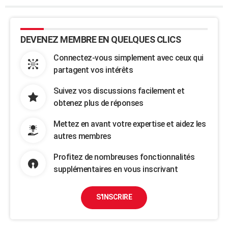
DEVENEZ MEMBRE EN QUELQUES CLICS
Connectez-vous simplement avec ceux qui
partagent vos intérêts
Suivez vos discussions facilement et
obtenez plus de réponses
Mettez en avant votre expertise et aidez les
autres membres
Profitez de nombreuses fonctionnalités
supplémentaires en vous inscrivant
S'INSCRIRE