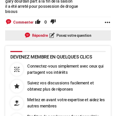
gary dourdan part à la fin de la saison
il a été arreté pour possession de drogue
bisous
0
Commenter
Répondre
Posez votre question
DEVENEZ MEMBRE EN QUELQUES CLICS
Connectez-vous simplement avec ceux qui
partagent vos intérêts
Suivez vos discussions facilement et
obtenez plus de réponses
Mettez en avant votre expertise et aidez les
autres membres