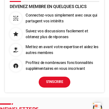
DEVENEZ MEMBRE EN QUELQUES CLICS
Connectez-vous simplement avec ceux qui
partagent vos intérêts
Suivez vos discussions facilement et
obtenez plus de réponses
Mettez en avant votre expertise et aidez les
autres membres
Profitez de nombreuses fonctionnalités
supplémentaires en vous inscrivant
S'INSCRIRE