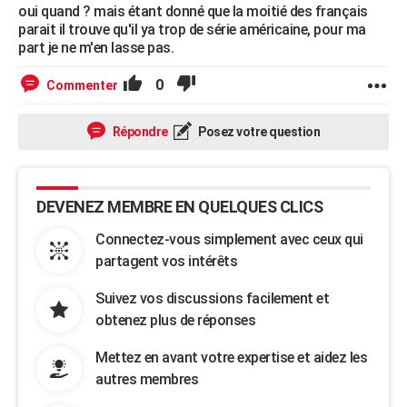
oui quand ? mais étant donné que la moitié des français
parait il trouve qu'il ya trop de série américaine, pour ma
part je ne m'en lasse pas.
0
Commenter
Répondre
Posez votre question
DEVENEZ MEMBRE EN QUELQUES CLICS
Connectez-vous simplement avec ceux qui
partagent vos intérêts
Suivez vos discussions facilement et
obtenez plus de réponses
Mettez en avant votre expertise et aidez les
autres membres