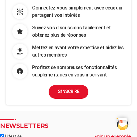
Connectez-vous simplement avec ceux qui
partagent vos intérêts
Suivez vos discussions facilement et
obtenez plus de réponses
Mettez en avant votre expertise et aidez les
autres membres
Profitez de nombreuses fonctionnalités
supplémentaires en vous inscrivant
S'INSCRIRE
NEWSLETTERS
Voir un exemple
Lifestyle