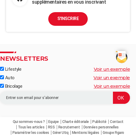
supplémentaires en vous inscrivant
S'INSCRIRE
NEWSLETTERS
Voir un exemple
Lifestyle
Voir un exemple
Auto
Voir un exemple
Bricolage
Qui sommes-nous ?
Equipe
Charte éditoriale
Publicité
Contact
Tous les articles
RSS
Recrutement
Données personnelles
Paramétrer les cookies
Gérer Utiq
Mentions légales
Groupe Figaro