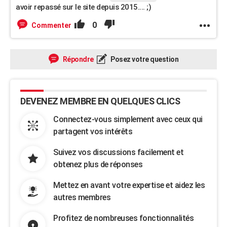
avoir repassé sur le site depuis 2015.... ;)
0
Commenter
Répondre
Posez votre question
DEVENEZ MEMBRE EN QUELQUES CLICS
Connectez-vous simplement avec ceux qui
partagent vos intérêts
Suivez vos discussions facilement et
obtenez plus de réponses
Mettez en avant votre expertise et aidez les
autres membres
Profitez de nombreuses fonctionnalités