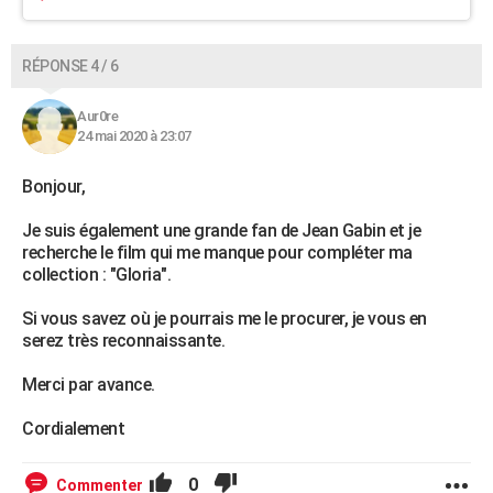
RÉPONSE 4 / 6
Aur0re
24 mai 2020 à 23:07
Bonjour,
Je suis également une grande fan de Jean Gabin et je
recherche le film qui me manque pour compléter ma
collection : "Gloria".
Si vous savez où je pourrais me le procurer, je vous en
serez très reconnaissante.
Merci par avance.
Cordialement
0
Commenter