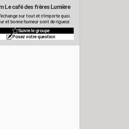
m Le café des frères Lumière
'échange sur tout et n'importe quoi.
r et bonne humeur sont de rigueur.
Suivre le groupe
Posez votre question