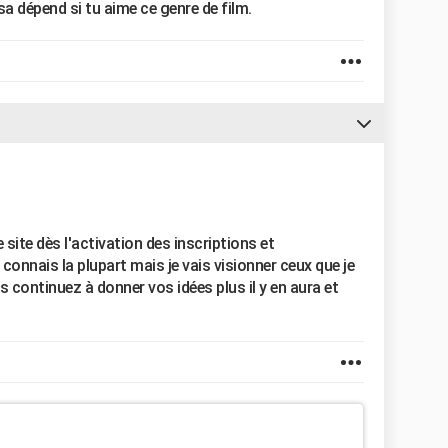
sa dépend si tu aime ce genre de film.
 site dès l'activation des inscriptions et
 connais la plupart mais je vais visionner ceux que je
s continuez à donner vos idées plus il y en aura et