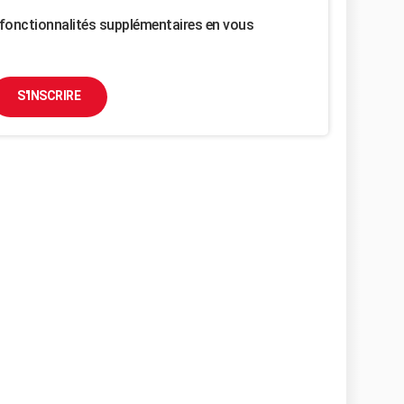
fonctionnalités supplémentaires en vous
S'INSCRIRE