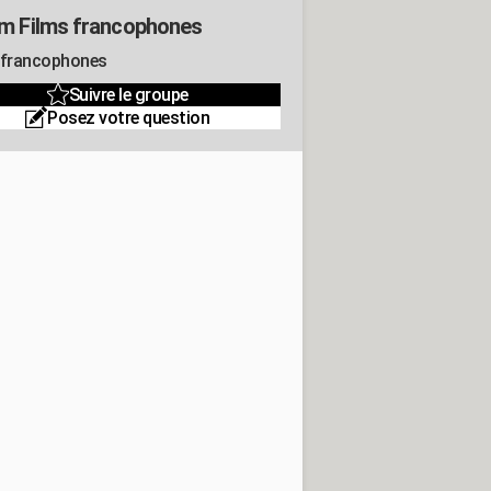
m Films francophones
 francophones
Suivre le groupe
Posez votre question