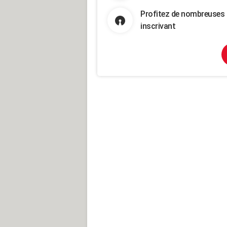
Profitez de nombreuses 
inscrivant