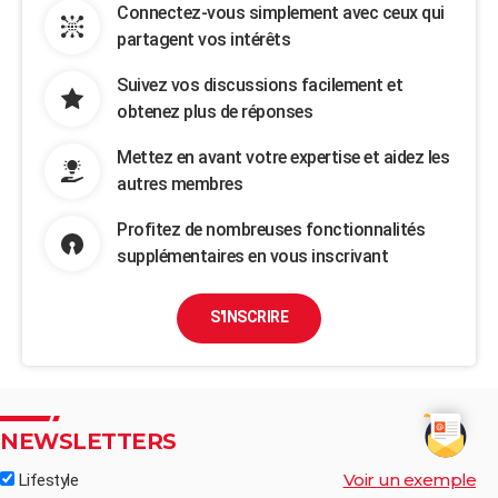
Connectez-vous simplement avec ceux qui
partagent vos intérêts
Suivez vos discussions facilement et
obtenez plus de réponses
Mettez en avant votre expertise et aidez les
autres membres
Profitez de nombreuses fonctionnalités
supplémentaires en vous inscrivant
S'INSCRIRE
NEWSLETTERS
Voir un exemple
Lifestyle