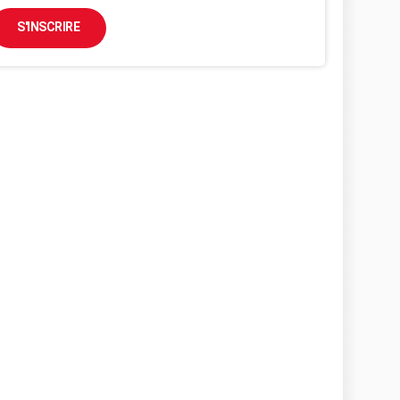
S'INSCRIRE