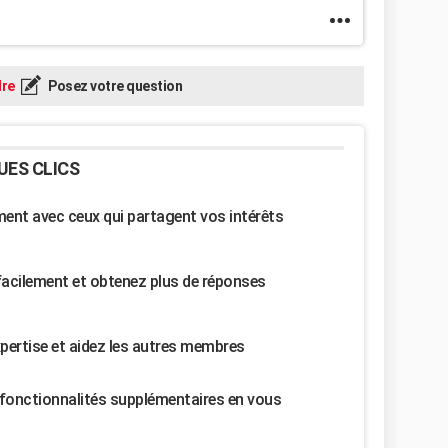
re
Posez votre question
UES CLICS
nt avec ceux qui partagent vos intérêts
facilement et obtenez plus de réponses
pertise et aidez les autres membres
fonctionnalités supplémentaires en vous