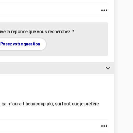
uvé la réponse que vous recherchez ?
Posez votre question
a m'aurait beaucoup plu, surtout que je préfère