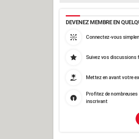
DEVENEZ MEMBRE EN QUELQ
Connectez-vous simpleme
Suivez vos discussions 
Mettez en avant votre ex
Profitez de nombreuses 
inscrivant