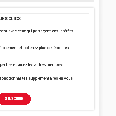
UES CLICS
nt avec ceux qui partagent vos intérêts
facilement et obtenez plus de réponses
pertise et aidez les autres membres
fonctionnalités supplémentaires en vous
S'INSCRIRE