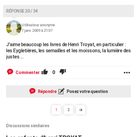
RÉPONSE 20 / 34
Utilisateur anonyme
7 janv. 2009 à 21:07
J'aime beaucoup les livres de Henri Troyat, en particulier :
les Eygletières, les semailles et les moissons, la lumière des
justes ...
0
Commenter
Répondre
Posez votre question
1
2
Discussions similaires