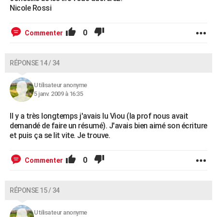
Nicole Rossi
0
Commenter
RÉPONSE 14 / 34
Utilisateur anonyme
5 janv. 2009 à 16:35
Il y a très longtemps j'avais lu Viou (la prof nous avait
demandé de faire un résumé). J'avais bien aimé son écriture
et puis ça se lit vite. Je trouve.
0
Commenter
RÉPONSE 15 / 34
Utilisateur anonyme