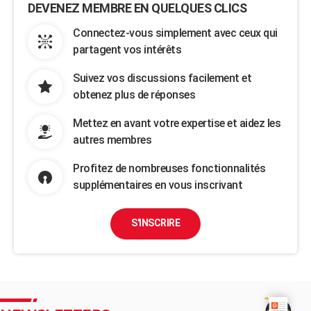
DEVENEZ MEMBRE EN QUELQUES CLICS
Connectez-vous simplement avec ceux qui
partagent vos intérêts
Suivez vos discussions facilement et
obtenez plus de réponses
Mettez en avant votre expertise et aidez les
autres membres
Profitez de nombreuses fonctionnalités
supplémentaires en vous inscrivant
S'INSCRIRE