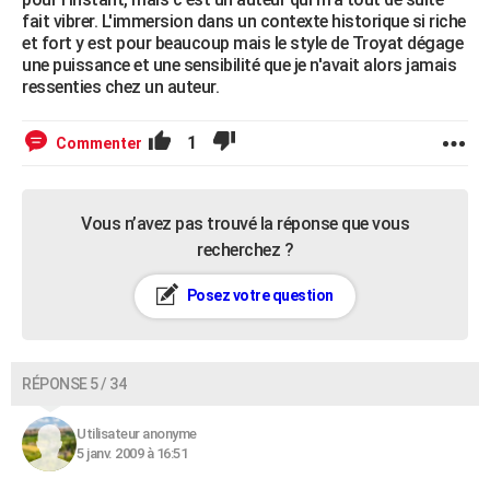
fait vibrer. L'immersion dans un contexte historique si riche
et fort y est pour beaucoup mais le style de Troyat dégage
une puissance et une sensibilité que je n'avait alors jamais
ressenties chez un auteur.
1
Commenter
Vous n’avez pas trouvé la réponse que vous
recherchez ?
Posez votre question
RÉPONSE 5 / 34
Utilisateur anonyme
5 janv. 2009 à 16:51