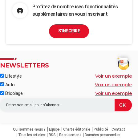
Profitez de nombreuses fonctionnalités
supplémentaires en vous inscrivant
S'INSCRIRE
NEWSLETTERS
Voir un exemple
Lifestyle
Voir un exemple
Auto
Voir un exemple
Bricolage
Qui sommes-nous ?
Equipe
Charte éditoriale
Publicité
Contact
Tous les articles
RSS
Recrutement
Données personnelles