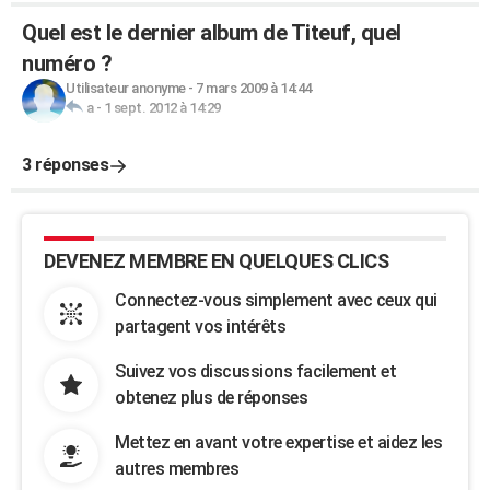
Quel est le dernier album de Titeuf, quel
numéro ?
Utilisateur anonyme
-
7 mars 2009 à 14:44
a
-
1 sept. 2012 à 14:29
3 réponses
DEVENEZ MEMBRE EN QUELQUES CLICS
Connectez-vous simplement avec ceux qui
partagent vos intérêts
Suivez vos discussions facilement et
obtenez plus de réponses
Mettez en avant votre expertise et aidez les
autres membres