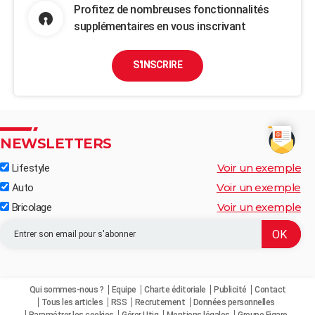
Profitez de nombreuses fonctionnalités
supplémentaires en vous inscrivant
S'INSCRIRE
NEWSLETTERS
Voir un exemple
Lifestyle
Voir un exemple
Auto
Voir un exemple
Bricolage
Qui sommes-nous ?
Equipe
Charte éditoriale
Publicité
Contact
Tous les articles
RSS
Recrutement
Données personnelles