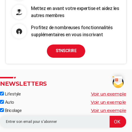
Mettez en avant votre expertise et aidez les
autres membres
Profitez de nombreuses fonctionnalités
supplémentaires en vous inscrivant
S'INSCRIRE
NEWSLETTERS
Voir un exemple
Lifestyle
Voir un exemple
Auto
Voir un exemple
Bricolage