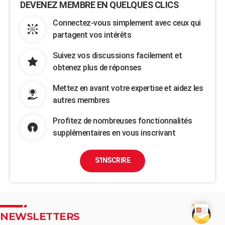
DEVENEZ MEMBRE EN QUELQUES CLICS
Connectez-vous simplement avec ceux qui
partagent vos intérêts
Suivez vos discussions facilement et
obtenez plus de réponses
Mettez en avant votre expertise et aidez les
autres membres
Profitez de nombreuses fonctionnalités
supplémentaires en vous inscrivant
S'INSCRIRE
NEWSLETTERS