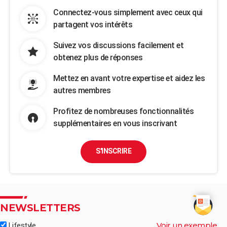
Connectez-vous simplement avec ceux qui
partagent vos intérêts
Suivez vos discussions facilement et
obtenez plus de réponses
Mettez en avant votre expertise et aidez les
autres membres
Profitez de nombreuses fonctionnalités
supplémentaires en vous inscrivant
S'INSCRIRE
NEWSLETTERS
Voir un exemple
Lifestyle