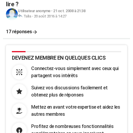
lire ?
Utilisateur anonyme
-
21 oct. 2008 à 21:38
Talia
-
20 août 2016 à 14:27
17 réponses
DEVENEZ MEMBRE EN QUELQUES CLICS
Connectez-vous simplement avec ceux qui
partagent vos intérêts
Suivez vos discussions facilement et
obtenez plus de réponses
Mettez en avant votre expertise et aidez les
autres membres
Profitez de nombreuses fonctionnalités