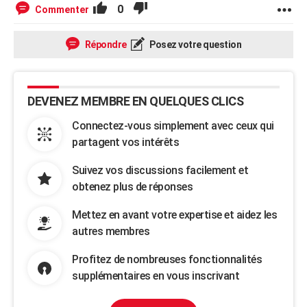
0
Commenter
Répondre
Posez votre question
DEVENEZ MEMBRE EN QUELQUES CLICS
Connectez-vous simplement avec ceux qui
partagent vos intérêts
Suivez vos discussions facilement et
obtenez plus de réponses
Mettez en avant votre expertise et aidez les
autres membres
Profitez de nombreuses fonctionnalités
supplémentaires en vous inscrivant