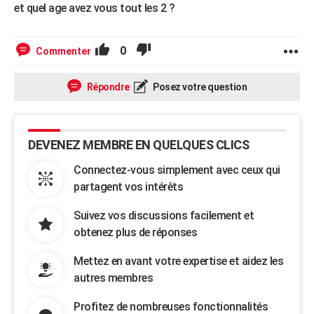
et quel age avez vous tout les 2 ?
0
Commenter
Répondre
Posez votre question
DEVENEZ MEMBRE EN QUELQUES CLICS
Connectez-vous simplement avec ceux qui
partagent vos intérêts
Suivez vos discussions facilement et
obtenez plus de réponses
Mettez en avant votre expertise et aidez les
autres membres
Profitez de nombreuses fonctionnalités