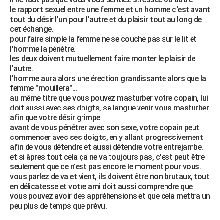
le rapport sexuel entre une femme et un homme c'est avant
tout du désir l'un pour l'autre et du plaisir tout au long de
cet échange.
pour faire simple la femme ne se couche pas sur le lit et
l'homme la pénètre.
les deux doivent mutuellement faire monter le plaisir de
l'autre.
l'homme aura alors une érection grandissante alors que la
femme "mouillera"...
au même titre que vous pouvez masturber votre copain, lui
doit aussi avec ses doigts, sa langue venir vous masturber
afin que votre désir grimpe
avant de vous pénétrer avec son sexe, votre copain peut
commencer avec ses doigts, en y allant progressivement
afin de vous détendre et aussi détendre votre entrejambe.
et si âpres tout cela ça ne va toujours pas, c'est peut être
seulement que ce n'est pas encore le moment pour vous.
vous parlez de va et vient, ils doivent être non brutaux, tout
en délicatesse et votre ami doit aussi comprendre que
vous pouvez avoir des appréhensions et que cela mettra un
peu plus de temps que prévu.