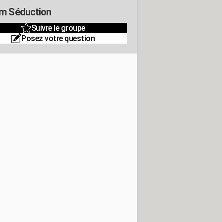
m Séduction
Suivre le groupe
Posez votre question