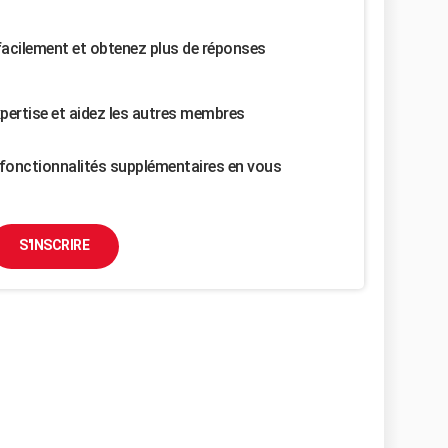
facilement et obtenez plus de réponses
pertise et aidez les autres membres
fonctionnalités supplémentaires en vous
S'INSCRIRE