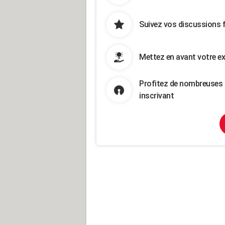
Suivez vos discussions 
Mettez en avant votre ex
Profitez de nombreuses 
inscrivant