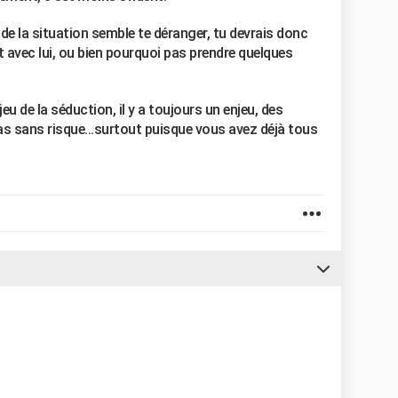
" de la situation semble te déranger, tu devrais donc
t avec lui, ou bien pourquoi pas prendre quelques
eu de la séduction, il y a toujours un enjeu, des
as sans risque...surtout puisque vous avez déjà tous