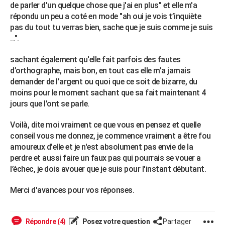
de parler d'un quelque chose que j'ai en plus" et elle m'a
répondu un peu a coté en mode "ah oui je vois t’inquiète
pas du tout tu verras bien, sache que je suis comme je suis
...".
sachant également qu'elle fait parfois des fautes
d’orthographe, mais bon, en tout cas elle m'a jamais
demander de l'argent ou quoi que ce soit de bizarre, du
moins pour le moment sachant que sa fait maintenant 4
jours que l'ont se parle.
Voilà, dite moi vraiment ce que vous en pensez et quelle
conseil vous me donnez, je commence vraiment a être fou
amoureux d'elle et je n'est absolument pas envie de la
perdre et aussi faire un faux pas qui pourrais se vouer a
l’échec, je dois avouer que je suis pour l'instant débutant.
Merci d'avances pour vos réponses.
Répondre (4)
Posez votre question
Partager