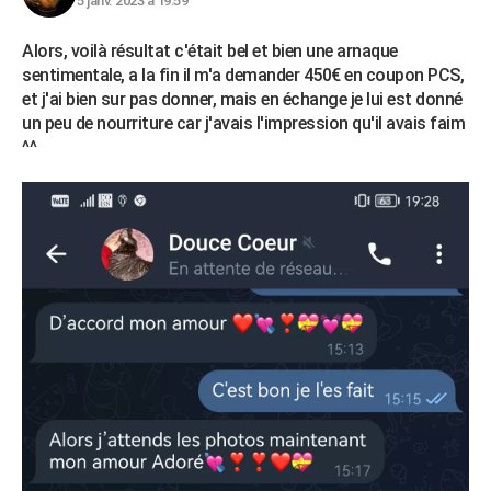
5 janv. 2023 à 19:59
Alors, voilà résultat c'était bel et bien une arnaque
sentimentale, a la fin il m'a demander 450€ en coupon PCS,
et j'ai bien sur pas donner, mais en échange je lui est donné
un peu de nourriture car j'avais l'impression qu'il avais faim
^^