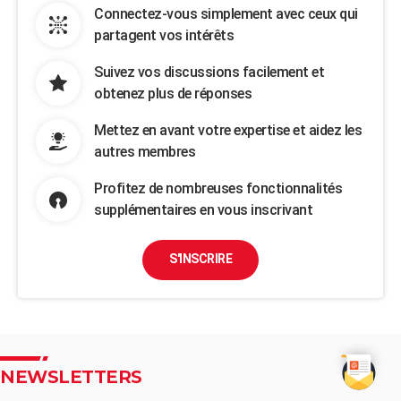
Connectez-vous simplement avec ceux qui
partagent vos intérêts
Suivez vos discussions facilement et
obtenez plus de réponses
Mettez en avant votre expertise et aidez les
autres membres
Profitez de nombreuses fonctionnalités
supplémentaires en vous inscrivant
S'INSCRIRE
NEWSLETTERS